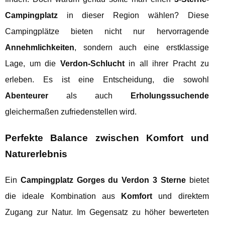
Campingplatz
in dieser Region wählen? Diese
Campingplätze bieten nicht nur hervorragende
Annehmlichkeiten
, sondern auch eine erstklassige
Lage, um die
Verdon-Schlucht
in all ihrer Pracht zu
erleben. Es ist eine Entscheidung, die sowohl
Abenteurer
als auch
Erholungssuchende
gleichermaßen zufriedenstellen wird.
Perfekte Balance zwischen Komfort und
Naturerlebnis
Ein
Campingplatz Gorges du Verdon 3 Sterne
bietet
die ideale Kombination aus
Komfort
und direktem
Zugang zur Natur. Im Gegensatz zu höher bewerteten