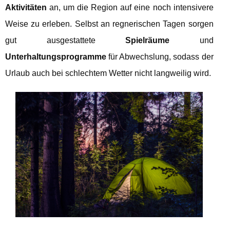
Aktivitäten
an, um die Region auf eine noch intensivere
Weise zu erleben. Selbst an regnerischen Tagen sorgen
gut ausgestattete
Spielräume
und
Unterhaltungsprogramme
für Abwechslung, sodass der
Urlaub auch bei schlechtem Wetter nicht langweilig wird.