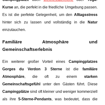
Kurse
an, die perfekt in die friedliche Umgebung passen.
Es ist die perfekte Gelegenheit, um den
Alltagsstress
hinter sich zu lassen und vollständig in die
Natur
einzutauchen.
Familiäre Atmosphäre und
Gemeinschaftserlebnis
Ein weiterer großer Vorteil eines
Campingplatzes
Gorges du Verdon 3 Sterne
ist die
familiäre
Atmosphäre
, die oft zu einem
starken
Gemeinschaftsgefühl
unter den Gästen führt. Diese
Campingplätze
sind oft kleiner und weniger kommerziell
als ihre
5-Sterne-Pendants
, was bedeutet, dass die