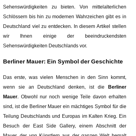
Sehenswürdigkeiten zu bieten. Von mittelalterlichen
Schlössern bis hin zu modernen Wahrzeichen gibt es in
Deutschland viel zu entdecken. In diesem Artikel stellen
wir Ihnen einige der beeindruckendsten
Sehenswürdigkeiten Deutschlands vor.
Berliner Mauer: Ein Symbol der Geschichte
Das erste, was vielen Menschen in den Sinn kommt,
wenn sie an Deutschland denken, ist die
Berliner
Mauer
. Obwohl nur noch wenige Teile davon erhalten
sind, ist die Berliner Mauer ein mächtiges Symbol für die
Teilung Deutschlands und Europas im Kalten Krieg. Ein
Besuch der East Side Gallery, einem Abschnitt der
Mauer, der von Künstlern aus der ganzen Welt bemalt