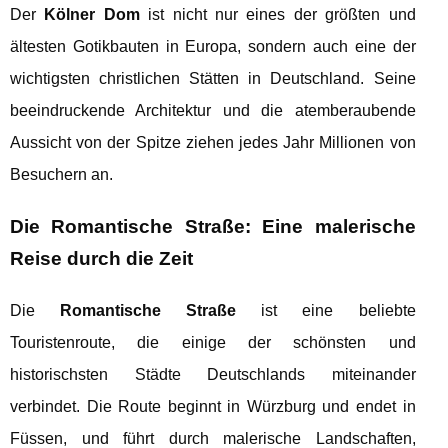
Der
Kölner Dom
ist nicht nur eines der größten und
ältesten Gotikbauten in Europa, sondern auch eine der
wichtigsten christlichen Stätten in Deutschland. Seine
beeindruckende Architektur und die atemberaubende
Aussicht von der Spitze ziehen jedes Jahr Millionen von
Besuchern an.
Die Romantische Straße: Eine malerische
Reise durch die Zeit
Die
Romantische Straße
ist eine beliebte
Touristenroute, die einige der schönsten und
historischsten Städte Deutschlands miteinander
verbindet. Die Route beginnt in Würzburg und endet in
Füssen, und führt durch malerische Landschaften,