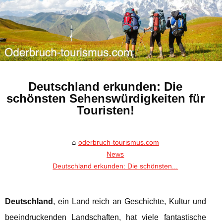
Deutschland erkunden: Die
schönsten Sehenswürdigkeiten für
Touristen!
oderbruch-tourismus.com
News
Deutschland erkunden: Die schönsten...
Deutschland
, ein Land reich an Geschichte, Kultur und
beeindruckenden Landschaften, hat viele fantastische