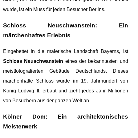
wurde, ist ein Muss für jeden Besucher Berlins.
Schloss Neuschwanstein: Ein
märchenhaftes Erlebnis
Eingebettet in die malerische Landschaft Bayerns, ist
Schloss Neuschwanstein
eines der bekanntesten und
meistfotografierten Gebäude Deutschlands. Dieses
märchenhafte Schloss wurde im 19. Jahrhundert von
König Ludwig II. erbaut und zieht jedes Jahr Millionen
von Besuchern aus der ganzen Welt an.
Kölner Dom: Ein architektonisches
Meisterwerk