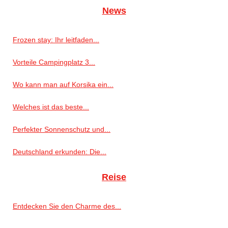
News
Frozen stay: Ihr leitfaden...
Vorteile Campingplatz 3...
Wo kann man auf Korsika ein...
Welches ist das beste...
Perfekter Sonnenschutz und...
Deutschland erkunden: Die...
Reise
Entdecken Sie den Charme des...