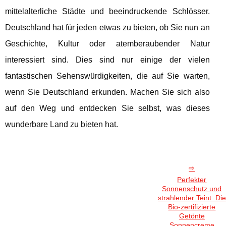
mittelalterliche Städte und beeindruckende Schlösser.
Deutschland hat für jeden etwas zu bieten, ob Sie nun an
Geschichte, Kultur oder atemberaubender Natur
interessiert sind. Dies sind nur einige der vielen
fantastischen Sehenswürdigkeiten, die auf Sie warten,
wenn Sie Deutschland erkunden. Machen Sie sich also
auf den Weg und entdecken Sie selbst, was dieses
wunderbare Land zu bieten hat.
Perfekter
Sonnenschutz und
strahlender Teint: Die
Bio-zertifizierte
Getönte
Sonnencreme