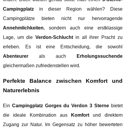
Campingplatz
in dieser Region wählen? Diese
Campingplätze bieten nicht nur hervorragende
Annehmlichkeiten
, sondern auch eine erstklassige
Lage, um die
Verdon-Schlucht
in all ihrer Pracht zu
erleben. Es ist eine Entscheidung, die sowohl
Abenteurer
als auch
Erholungssuchende
gleichermaßen zufriedenstellen wird.
Perfekte Balance zwischen Komfort und
Naturerlebnis
Ein
Campingplatz Gorges du Verdon 3 Sterne
bietet
die ideale Kombination aus
Komfort
und direktem
Zugang zur Natur. Im Gegensatz zu höher bewerteten