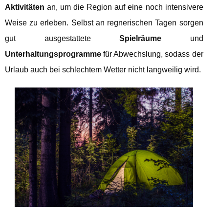
Aktivitäten
an, um die Region auf eine noch intensivere
Weise zu erleben. Selbst an regnerischen Tagen sorgen
gut ausgestattete
Spielräume
und
Unterhaltungsprogramme
für Abwechslung, sodass der
Urlaub auch bei schlechtem Wetter nicht langweilig wird.