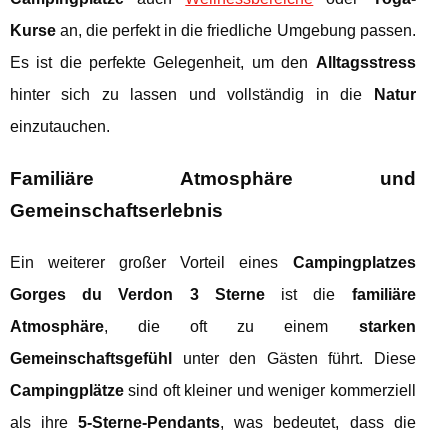
Kurse
an, die perfekt in die friedliche Umgebung passen.
Es ist die perfekte Gelegenheit, um den
Alltagsstress
hinter sich zu lassen und vollständig in die
Natur
einzutauchen.
Familiäre Atmosphäre und
Gemeinschaftserlebnis
Ein weiterer großer Vorteil eines
Campingplatzes
Gorges du Verdon 3 Sterne
ist die
familiäre
Atmosphäre
, die oft zu einem
starken
Gemeinschaftsgefühl
unter den Gästen führt. Diese
Campingplätze
sind oft kleiner und weniger kommerziell
als ihre
5-Sterne-Pendants
, was bedeutet, dass die