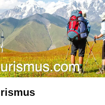
rismus