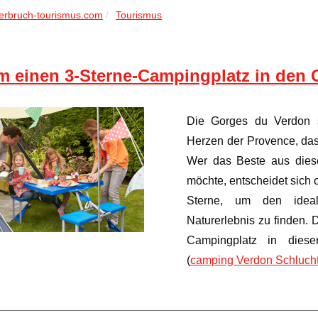
erbruch-tourismus.com
Tourismus
 einen 3-Sterne-Campingplatz in den
Die Gorges du Verdon 
Herzen der Provence, das
Wer das Beste aus dies
möchte, entscheidet sich 
Sterne, um den idea
Naturerlebnis zu finden.
Campingplatz in dies
(
camping Verdon Schluch