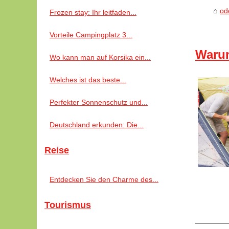
od
Frozen stay: Ihr leitfaden...
Vorteile Campingplatz 3...
Warum
Wo kann man auf Korsika ein...
Welches ist das beste...
Perfekter Sonnenschutz und...
Deutschland erkunden: Die...
Reise
Entdecken Sie den Charme des...
Tourismus